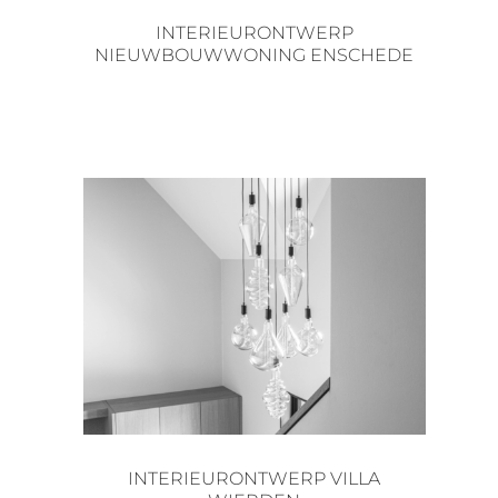
INTERIEURONTWERP
NIEUWBOUWWONING ENSCHEDE
INTERIEURONTWERP VILLA