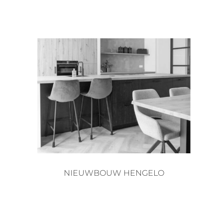
NIEUWBOUW HENGELO