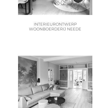
INTERIEURONTWERP
WOONBOERDERIJ NEEDE