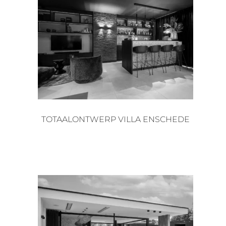
TOTAALONTWERP VILLA ENSCHEDE