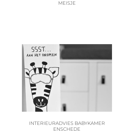
MEISJE
INTERIEURADVIES BABYKAMER
ENSCHEDE