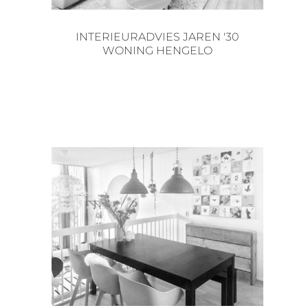
INTERIEURADVIES JAREN '30
WONING HENGELO