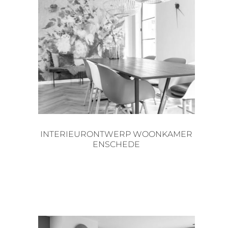
INTERIEURONTWERP WOONKAMER
ENSCHEDE