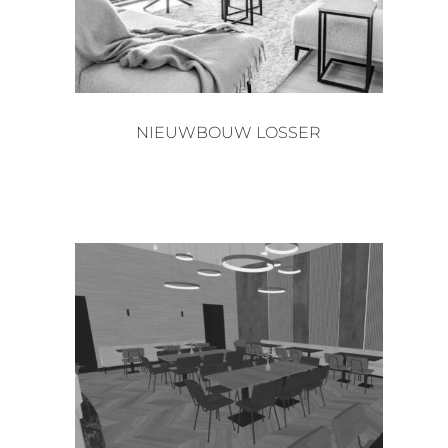
NIEUWBOUW LOSSER