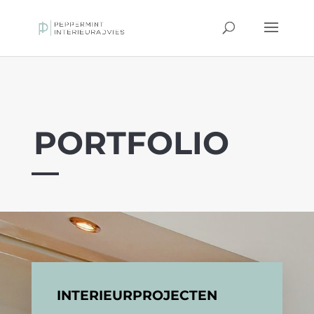
PORTFOLIO
INTERIEURPROJECTEN