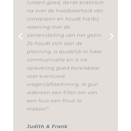
luistert goed, denkt praktisch
na over de haalbaarheid van
ontwerpen en houdt hierbij
rekening met de
samenstelling van het gezin.
Ze houdt zich aan de
planning, is duidelijk in haar
communicatie en is na
oplevering goed bereikbaar
voor eventuele
vragen/afstemming. Ik gun
iedereen een Ellen om van
een huis een thuis te
maken!”
Judith & Frank