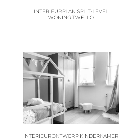
INTERIEURPLAN SPLIT-LEVEL
WONING TWELLO
INTERIEURONTWERP KINDERKAMER