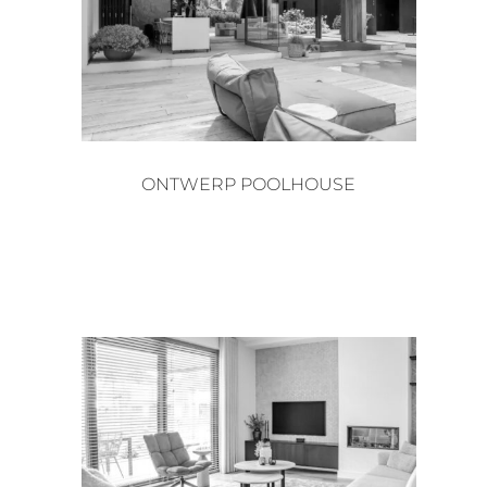
ONTWERP POOLHOUSE