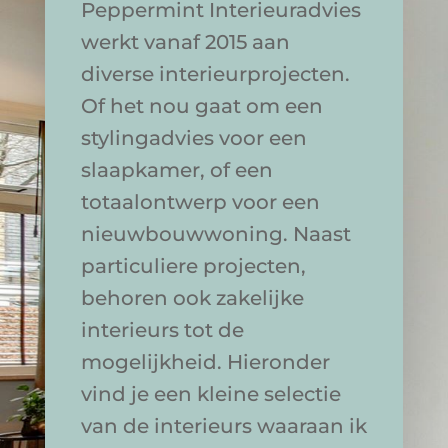
Peppermint Interieuradvies
werkt vanaf 2015 aan
diverse interieurprojecten.
Of het nou gaat om een
stylingadvies voor een
slaapkamer, of een
totaalontwerp voor een
nieuwbouwwoning. Naast
particuliere projecten,
behoren ook zakelijke
interieurs tot de
mogelijkheid. Hieronder
vind je een kleine selectie
van de interieurs waaraan ik