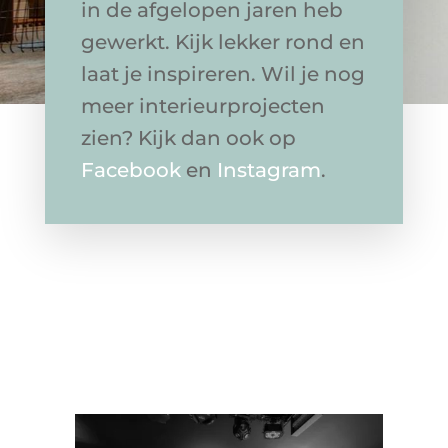
in de afgelopen jaren heb
gewerkt. Kijk lekker rond en
laat je inspireren. Wil je nog
meer interieurprojecten
zien? Kijk dan ook op
Facebook
en
Instagram
.