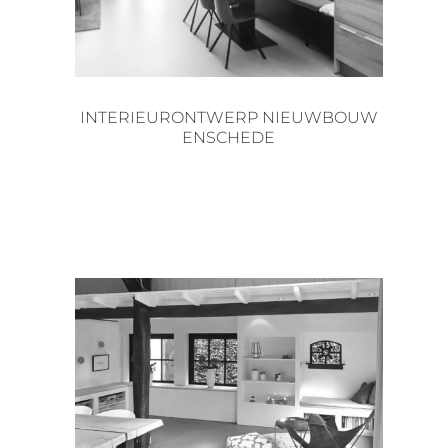
INTERIEURONTWERP NIEUWBOUW
ENSCHEDE