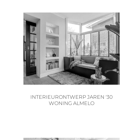
INTERIEURONTWERP JAREN '30
WONING ALMELO