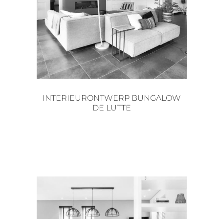
INTERIEURONTWERP BUNGALOW
DE LUTTE