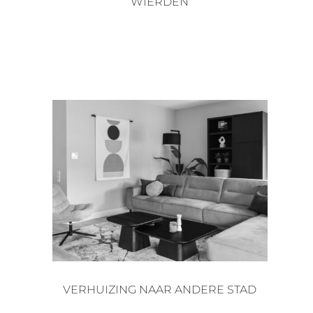
WIERDEN
VERHUIZING NAAR ANDERE STAD