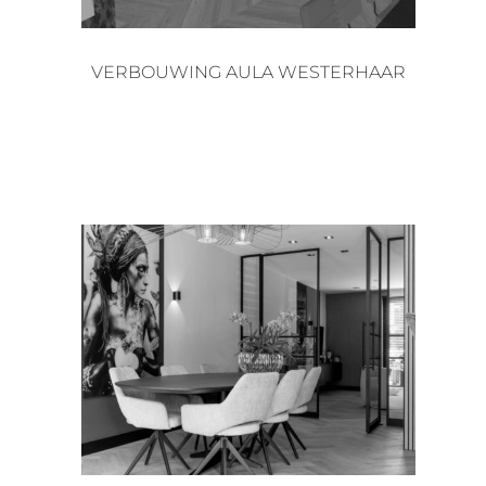
VERBOUWING AULA WESTERHAAR