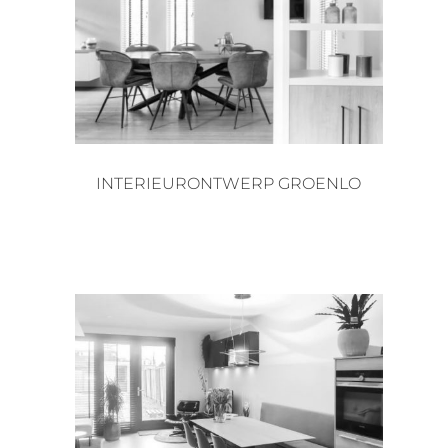
INTERIEURONTWERP GROENLO