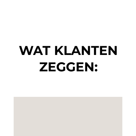
WAT KLANTEN
ZEGGEN: