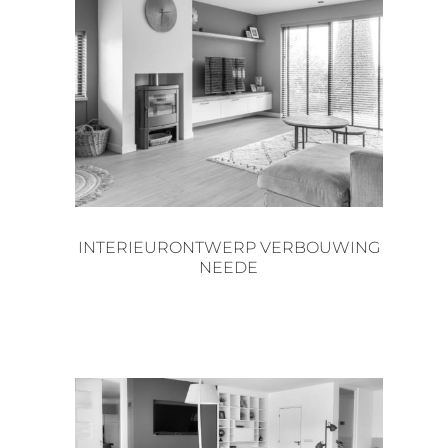
INTERIEURONTWERP VERBOUWING
NEEDE