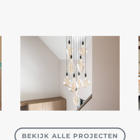
BEKIJK ALLE PROJECTEN