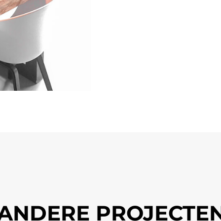
ANDERE PROJECTE