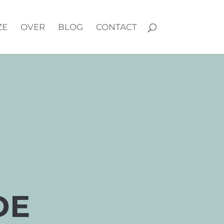
ZE
OVER
BLOG
CONTACT
DE