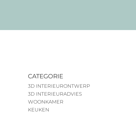
CATEGORIE
3D INTERIEURONTWERP
3D INTERIEURADVIES
WOONKAMER
KEUKEN