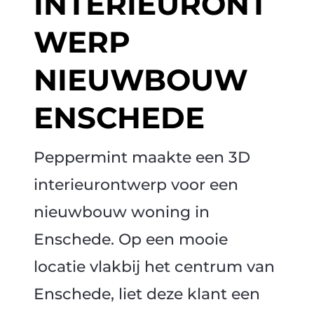
INTERIEURONT
WERP
NIEUWBOUW
ENSCHEDE
Peppermint maakte een 3D
interieurontwerp voor een
nieuwbouw woning in
Enschede. Op een mooie
locatie vlakbij het centrum van
Enschede, liet deze klant een