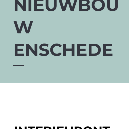
NIEUWBOU
W
ENSCHEDE