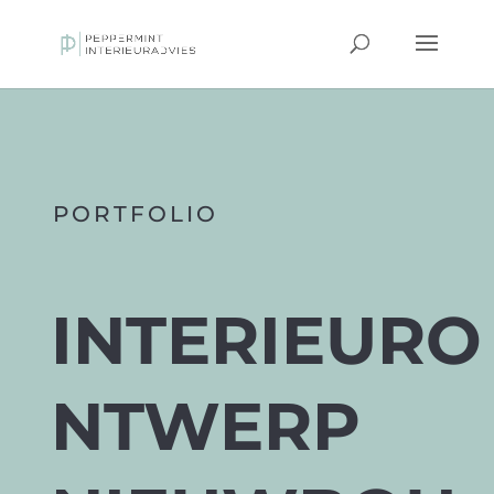
PORTFOLIO
INTERIEURO
NTWERP