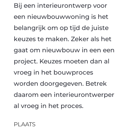
Bij een interieurontwerp voor
een nieuwbouwwoning is het
belangrijk om op tijd de juiste
keuzes te maken. Zeker als het
gaat om nieuwbouw in een een
project. Keuzes moeten dan al
vroeg in het bouwproces
worden doorgegeven. Betrek
daarom een interieurontwerper
al vroeg in het proces.
PLAATS