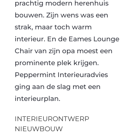
prachtig modern herenhuis
bouwen. Zijn wens was een
strak, maar toch warm
interieur. En de Eames Lounge
Chair van zijn opa moest een
prominente plek krijgen.
Peppermint Interieuradvies
ging aan de slag met een
interieurplan.
INTERIEURONTWERP
NIEUWBOUW