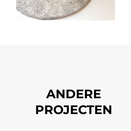
ANDERE
PROJECTEN