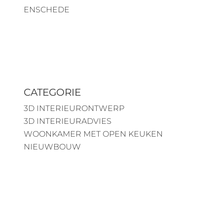
ENSCHEDE
CATEGORIE
3D INTERIEURONTWERP
3D INTERIEURADVIES
WOONKAMER MET OPEN KEUKEN
NIEUWBOUW