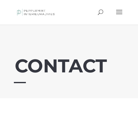
CONTACT