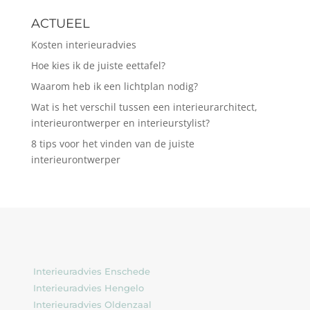
ACTUEEL
Kosten interieuradvies
Hoe kies ik de juiste eettafel?
Waarom heb ik een lichtplan nodig?
Wat is het verschil tussen een interieurarchitect,
interieurontwerper en interieurstylist?
8 tips voor het vinden van de juiste
interieurontwerper
Interieuradvies Enschede
Interieuradvies Hengelo
Interieuradvies Oldenzaal