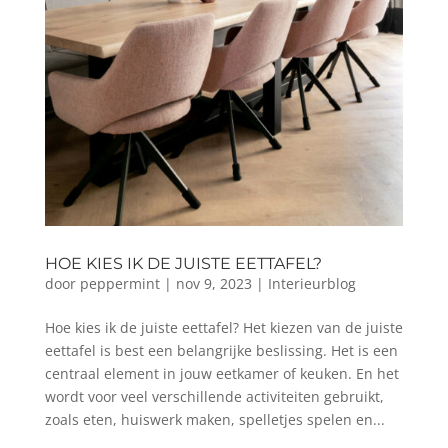
HOE KIES IK DE JUISTE EETTAFEL?
door
peppermint
|
nov 9, 2023
|
Interieurblog
Hoe kies ik de juiste eettafel? Het kiezen van de juiste
eettafel is best een belangrijke beslissing. Het is een
centraal element in jouw eetkamer of keuken. En het
wordt voor veel verschillende activiteiten gebruikt,
zoals eten, huiswerk maken, spelletjes spelen en...