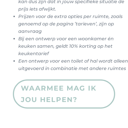
kan dus zijn dat in jouw specifieke situatie de
prijs iets afwijkt
.
Prijzen voor de extra opties per ruimte, zoals
genoemd op de pagina ’tarieven’, zijn op
aanvraag
Bij een ontwerp voor een woonkamer én
keuken samen, geldt 10% korting op het
keukentarief
Een ontwerp voor een toilet of hal wordt alleen
uitgevoerd in combinatie met andere ruimtes
WAARMEE MAG IK
JOU HELPEN?