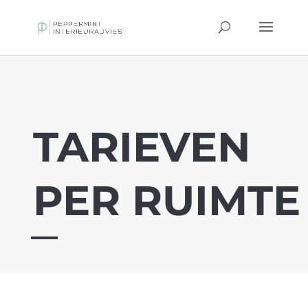
TARIEVEN
PER RUIMTE