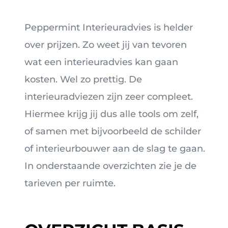
Peppermint Interieuradvies is helder
over prijzen. Zo weet jij van tevoren
wat een interieuradvies kan gaan
kosten. Wel zo prettig. De
interieuradviezen zijn zeer compleet.
Hiermee krijg jij dus alle tools om zelf,
of samen met bijvoorbeeld de schilder
of interieurbouwer aan de slag te gaan.
In onderstaande overzichten zie je de
tarieven per ruimte.