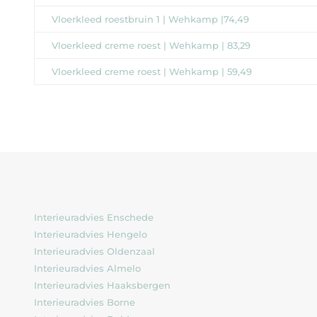
Vloerkleed roestbruin 1 | Wehkamp |74,49
Vloerkleed creme roest | Wehkamp | 83,29
Vloerkleed creme roest | Wehkamp | 59,49
Interieuradvies Enschede
Interieuradvies Hengelo
Interieuradvies Oldenzaal
Interieuradvies Almelo
Interieuradvies Haaksbergen
Interieuradvies Borne