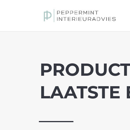
PRODUCT
LAATSTE 