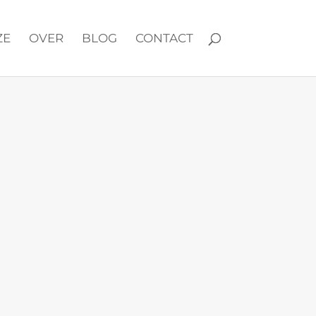
ZE
OVER
BLOG
CONTACT