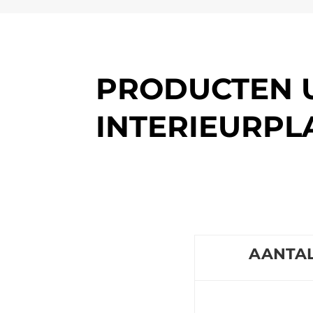
PRODUCTEN U
INTERIEURPL
AANTA