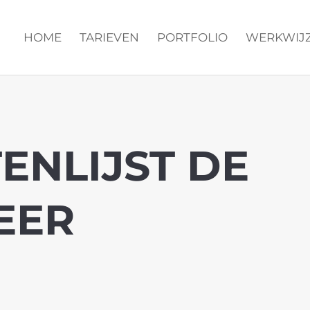
HOME
TARIEVEN
PORTFOLIO
WERKWIJ
ENLIJST DE
EER