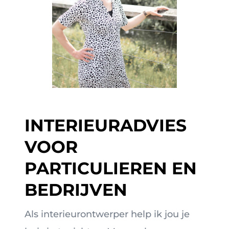
INTERIEURADVIES
VOOR
PARTICULIEREN EN
BEDRIJVEN
Als interieurontwerper help ik jou je