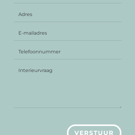
VERSTUUR