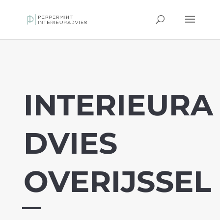
INTERIEURA
DVIES
OVERIJSSEL