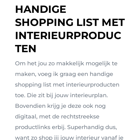
HANDIGE
SHOPPING LIST MET
INTERIEURPRODUC
TEN
Om het jou zo makkelijk mogelijk te
maken, voeg ik graag een handige
shopping list met interieurproducten
toe. Die zit bij jouw interieurplan.
Bovendien krijg je deze ook nog
digitaal, met de rechtstreekse
productlinks erbij. Superhandig dus,
want zo shop jij jouw interieur vanaf je