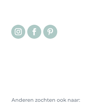
Anderen zochten ook naar: