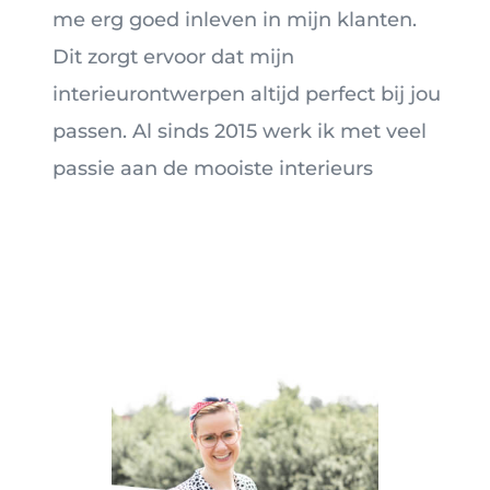
me erg goed inleven in mijn klanten.
Dit zorgt ervoor dat mijn
interieurontwerpen altijd perfect bij jou
passen. Al sinds 2015 werk ik met veel
passie aan de mooiste interieurs