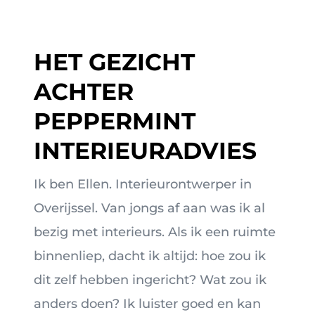
HET GEZICHT
ACHTER
PEPPERMINT
INTERIEURADVIES
Ik ben Ellen. Interieurontwerper in
Overijssel. Van jongs af aan was ik al
bezig met interieurs. Als ik een ruimte
binnenliep, dacht ik altijd: hoe zou ik
dit zelf hebben ingericht? Wat zou ik
anders doen? Ik luister goed en kan