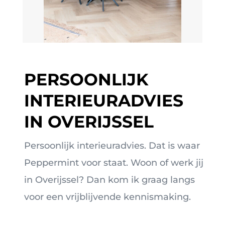
PERSOONLIJK
INTERIEURADVIES
IN OVERIJSSEL
Persoonlijk interieuradvies. Dat is waar
Peppermint voor staat. Woon of werk jij
in Overijssel? Dan kom ik graag langs
voor een vrijblijvende kennismaking.