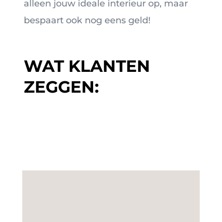
alleen jouw ideale interieur op, maar
bespaart ook nog eens geld!
WAT KLANTEN
ZEGGEN: