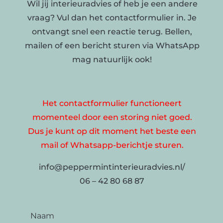
Wil jij interieuradvies of heb je een andere
vraag? Vul dan het contactformulier in. Je
ontvangt snel een reactie terug. Bellen,
mailen of een bericht sturen via WhatsApp
mag natuurlijk ook!
Het contactformulier functioneert
momenteel door een storing niet goed.
Dus je kunt op dit moment het beste een
mail of Whatsapp-berichtje sturen.
info@peppermintinterieuradvies.nl/
06 – 42 80 68 87