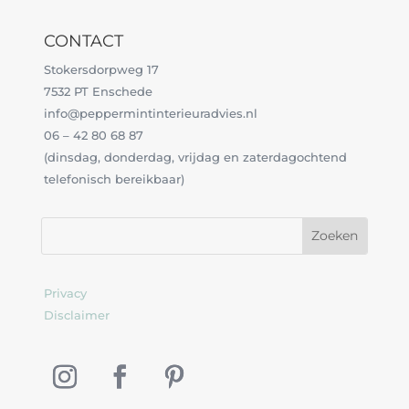
CONTACT
Stokersdorpweg 17
7532 PT Enschede
info@peppermintinterieuradvies.nl
06 – 42 80 68 87
(dinsdag, donderdag, vrijdag en zaterdagochtend
telefonisch bereikbaar)
Privacy
Disclaimer