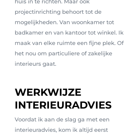
huis in te richten. Maar ook
projectinrichting behoort tot de
mogelijkheden. Van woonkamer tot
badkamer en van kantoor tot winkel. Ik
maak van elke ruimte een fijne plek. Of
het nou om particuliere of zakelijke
interieurs gaat.
WERKWIJZE
INTERIEURADVIES
Voordat ik aan de slag ga met een
interieuradvies, kom ik altijd eerst