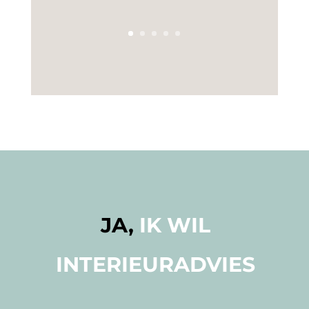
JA,
IK WIL
INTERIEURADVIES