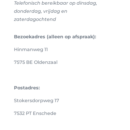
Telefonisch bereikbaar op dinsdag,
donderdag, vrijdag en
zaterdagochtend
Bezoekadres (alleen op afspraak):
Hinmanweg 11
7575 BE Oldenzaal
Postadres:
Stokersdorpweg 17
7532 PT Enschede