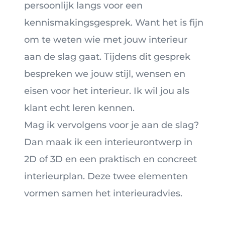
persoonlijk langs voor een
kennismakingsgesprek. Want het is fijn
om te weten wie met jouw interieur
aan de slag gaat. Tijdens dit gesprek
bespreken we jouw stijl, wensen en
eisen voor het interieur. Ik wil jou als
klant echt leren kennen.
Mag ik vervolgens voor je aan de slag?
Dan maak ik een interieurontwerp in
2D of 3D en een praktisch en concreet
interieurplan. Deze twee elementen
vormen samen het interieuradvies.