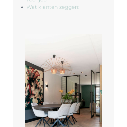
Wat klanten zeggen: