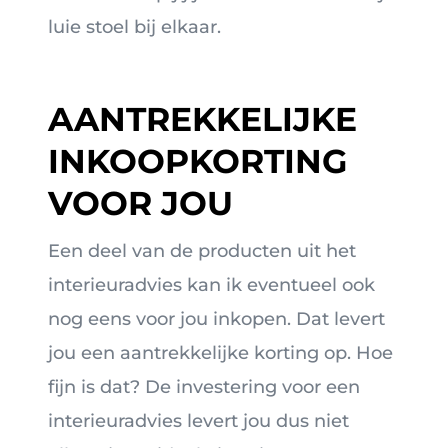
luie stoel bij elkaar.
AANTREKKELIJKE
INKOOPKORTING
VOOR JOU
Een deel van de producten uit het
interieuradvies kan ik eventueel ook
nog eens voor jou inkopen. Dat levert
jou een aantrekkelijke korting op. Hoe
fijn is dat? De investering voor een
interieuradvies levert jou dus niet