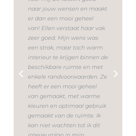
naar jouw wensen en maakt
er dan een mooi geheel
van! Ellen verstaat haar vak
zeer goed. Mijn wens was
een strak, maar toch warm
interieur te krijgen binnen de
beschikbare ruimte en met
enkele randvoorwaarden. Ze
heeft er een mooi geheel
van gemaakt, met warme
kleuren en optimaal gebruik
gemaakt van de ruimte. Ik
kan niet wachten tot ik dit
interieurplan in mijn