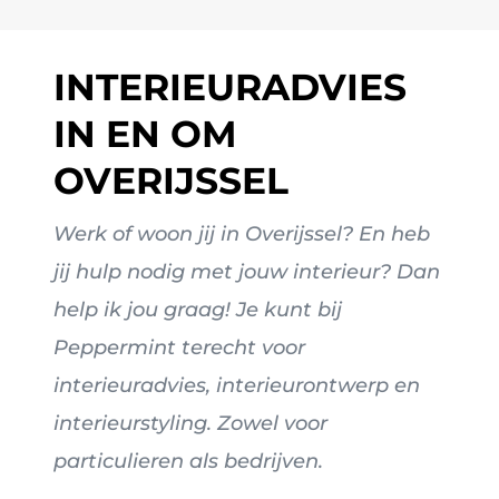
INTERIEURADVIES
IN EN OM
OVERIJSSEL
Werk of woon jij in Overijssel? En heb
jij hulp nodig met jouw interieur? Dan
help ik jou graag! Je kunt bij
Peppermint terecht voor
interieuradvies, interieurontwerp en
interieurstyling. Zowel voor
particulieren als bedrijven.