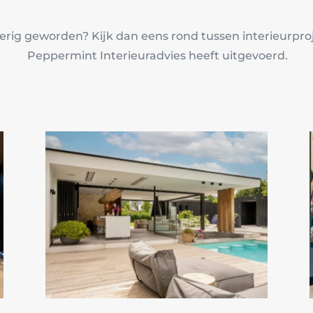
erig geworden? Kijk dan eens rond tussen interieurpro
Peppermint Interieuradvies heeft uitgevoerd.