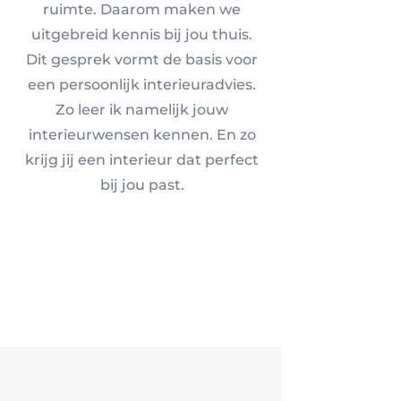
ruimte. Daarom maken we
uitgebreid kennis bij jou thuis.
Dit gesprek vormt de basis voor
een persoonlijk interieuradvies.
Zo leer ik namelijk jouw
interieurwensen kennen. En zo
krijg jij een interieur dat perfect
bij jou past.