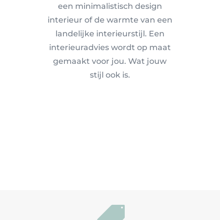
een minimalistisch design
interieur of de warmte van een
landelijke interieurstijl. Een
interieuradvies wordt op maat
gemaakt voor jou. Wat jouw
stijl ook is.
