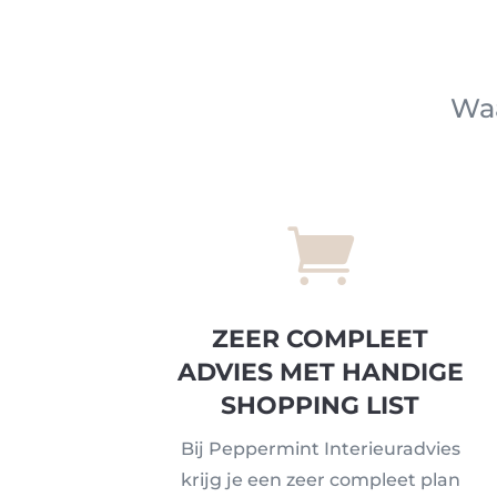
Waa

ZEER COMPLEET
ADVIES MET HANDIGE
SHOPPING LIST
Bij Peppermint Interieuradvies
krijg je een zeer compleet plan