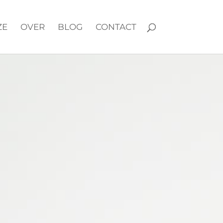
ZE
OVER
BLOG
CONTACT