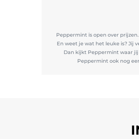
Peppermint is open over prijzen.
En weet je wat het leuke is? Jij 
Dan kijkt Peppermint waar ji
Peppermint ook nog eens