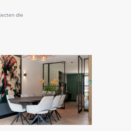
jecten die