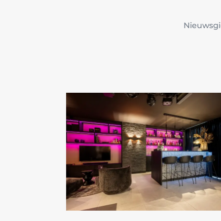
Nieuwsgi