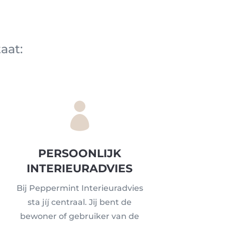
aat:

PERSOONLIJK
INTERIEURADVIES
Bij Peppermint Interieuradvies
sta jíj centraal. Jij bent de
bewoner of gebruiker van de