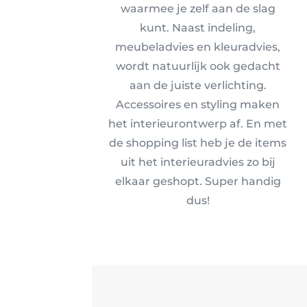
waarmee je zelf aan de slag
kunt. Naast indeling,
meubeladvies en kleuradvies,
wordt natuurlijk ook gedacht
aan de juiste verlichting.
Accessoires en styling maken
het interieurontwerp af. En met
de shopping list heb je de items
uit het interieuradvies zo bij
elkaar geshopt. Super handig
dus!